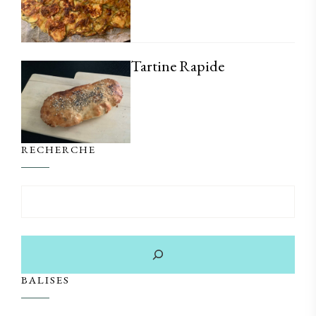
Tartine Rapide
RECHERCHE
BALISES