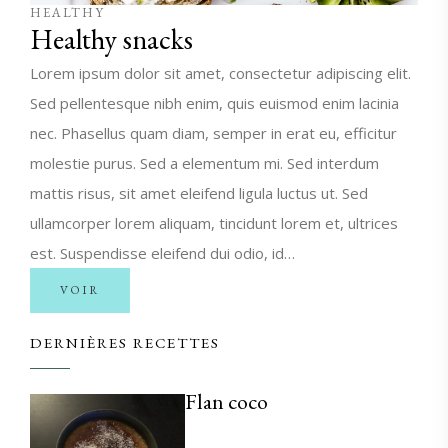
HEALTHY
Healthy snacks
Lorem ipsum dolor sit amet, consectetur adipiscing elit.
Sed pellentesque nibh enim, quis euismod enim lacinia
nec. Phasellus quam diam, semper in erat eu, efficitur
molestie purus. Sed a elementum mi. Sed interdum
mattis risus, sit amet eleifend ligula luctus ut. Sed
ullamcorper lorem aliquam, tincidunt lorem et, ultrices
est. Suspendisse eleifend dui odio, id…
VOIR
DERNIÈRES RECETTES
Flan coco