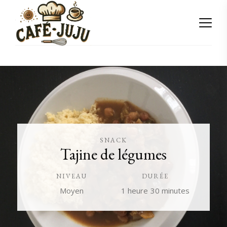
SNACK
Tajine de légumes
NIVEAU
DURÉE
Moyen
1 heure
30 minutes