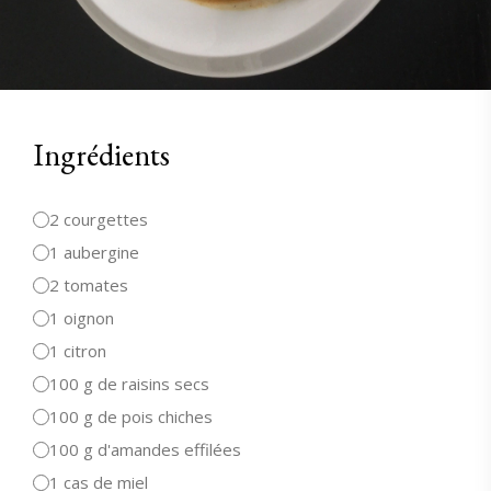
Ingrédients
2 courgettes
1 aubergine
2 tomates
1 oignon
1 citron
100 g de raisins secs
100 g de pois chiches
100 g d'amandes effilées
1 cas de miel