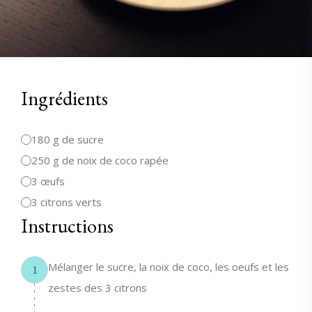
Ingrédients
180 g de sucre
250 g de noix de coco rapée
3 œufs
3 citrons verts
Instructions
Mélanger le sucre, la noix de coco, les oeufs et les
1
zestes des 3 citrons